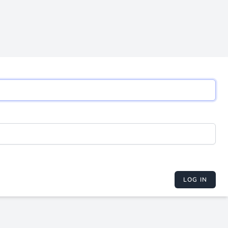
LOG IN